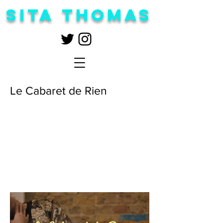
Sita Thomas
Le Cabaret de Rien